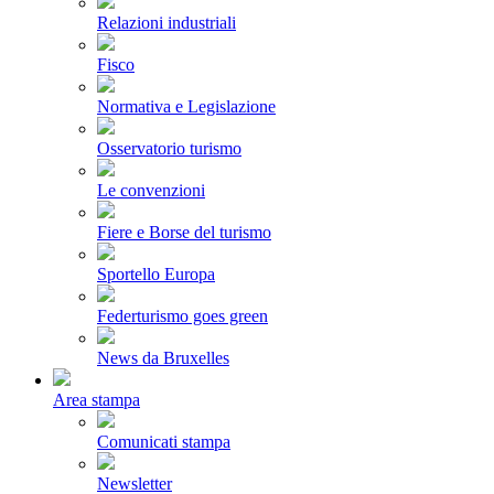
Relazioni industriali
Fisco
Normativa e Legislazione
Osservatorio turismo
Le convenzioni
Fiere e Borse del turismo
Sportello Europa
Federturismo goes green
News da Bruxelles
Area stampa
Comunicati stampa
Newsletter