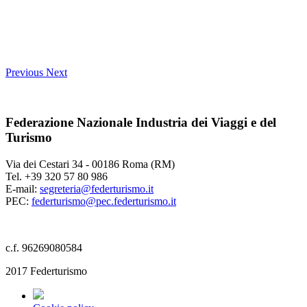
Previous
Next
Federazione Nazionale Industria dei Viaggi e del
Turismo
Via dei Cestari 34 - 00186 Roma (RM)
Tel. +39 320 57 80 986
E-mail:
segreteria@federturismo.it
PEC:
federturismo@pec.federturismo.it
c.f. 96269080584
2017 Federturismo