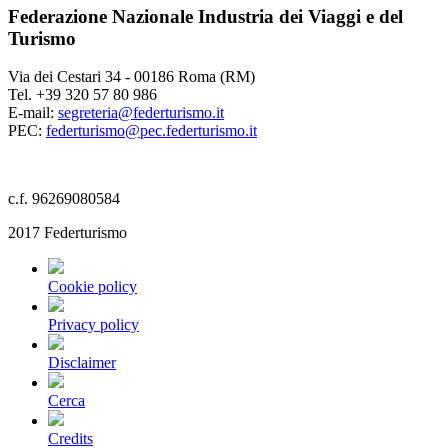
Federazione Nazionale Industria dei Viaggi e del
Turismo
Via dei Cestari 34 - 00186 Roma (RM)
Tel. +39 320 57 80 986
E-mail:
segreteria@federturismo.it
PEC:
federturismo@pec.federturismo.it
c.f. 96269080584
2017 Federturismo
Cookie policy
Privacy policy
Disclaimer
Cerca
Credits