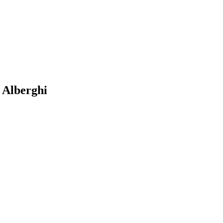
 Alberghi