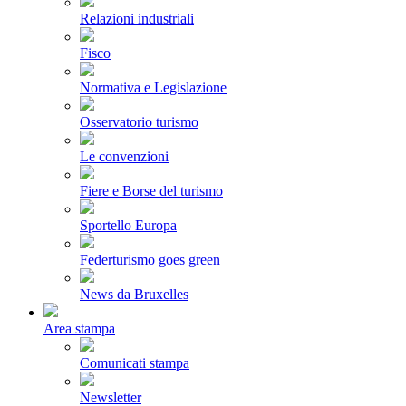
Relazioni industriali
Fisco
Normativa e Legislazione
Osservatorio turismo
Le convenzioni
Fiere e Borse del turismo
Sportello Europa
Federturismo goes green
News da Bruxelles
Area stampa
Comunicati stampa
Newsletter