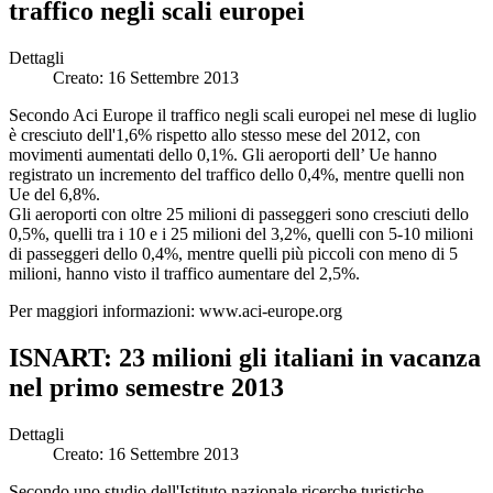
traffico negli scali europei
Dettagli
Creato: 16 Settembre 2013
Secondo Aci Europe il traffico negli scali europei nel mese di luglio
è cresciuto dell'1,6% rispetto allo stesso mese del 2012, con
movimenti aumentati dello 0,1%. Gli aeroporti dell’ Ue hanno
registrato un incremento del traffico dello 0,4%, mentre quelli non
Ue del 6,8%.
Gli aeroporti con oltre 25 milioni di passeggeri sono cresciuti dello
0,5%, quelli tra i 10 e i 25 milioni del 3,2%, quelli con 5-10 milioni
di passeggeri dello 0,4%, mentre quelli più piccoli con meno di 5
milioni, hanno visto il traffico aumentare del 2,5%.
Per maggiori informazioni: www.aci-europe.org
ISNART: 23 milioni gli italiani in vacanza
nel primo semestre 2013
Dettagli
Creato: 16 Settembre 2013
Secondo uno studio dell'Istituto nazionale ricerche turistiche