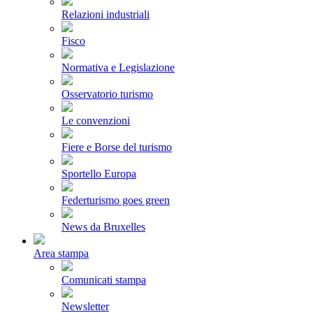
Relazioni industriali
Fisco
Normativa e Legislazione
Osservatorio turismo
Le convenzioni
Fiere e Borse del turismo
Sportello Europa
Federturismo goes green
News da Bruxelles
Area stampa
Comunicati stampa
Newsletter