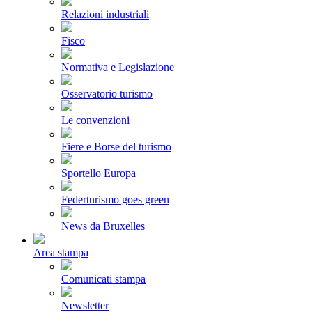
Relazioni industriali
Fisco
Normativa e Legislazione
Osservatorio turismo
Le convenzioni
Fiere e Borse del turismo
Sportello Europa
Federturismo goes green
News da Bruxelles
Area stampa
Comunicati stampa
Newsletter