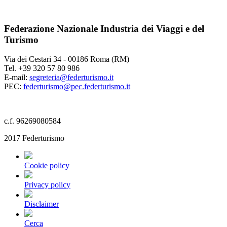
Federazione Nazionale Industria dei Viaggi e del
Turismo
Via dei Cestari 34 - 00186 Roma (RM)
Tel. +39 320 57 80 986
E-mail:
segreteria@federturismo.it
PEC:
federturismo@pec.federturismo.it
c.f. 96269080584
2017 Federturismo
Cookie policy
Privacy policy
Disclaimer
Cerca