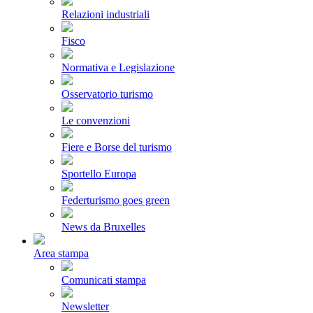
Relazioni industriali
Fisco
Normativa e Legislazione
Osservatorio turismo
Le convenzioni
Fiere e Borse del turismo
Sportello Europa
Federturismo goes green
News da Bruxelles
Area stampa
Comunicati stampa
Newsletter