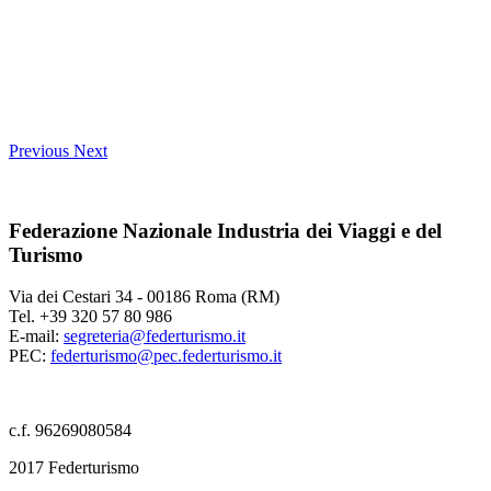
Previous
Next
Federazione Nazionale Industria dei Viaggi e del
Turismo
Via dei Cestari 34 - 00186 Roma (RM)
Tel. +39 320 57 80 986
E-mail:
segreteria@federturismo.it
PEC:
federturismo@pec.federturismo.it
c.f. 96269080584
2017 Federturismo