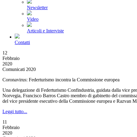
Newsletter
Video
Articoli e Interviste
Contatti
12
Febbraio
2020
Comunicati 2020
Coronavirus: Federturismo incontra la Commissione europea
Una delegazione di Federturismo Confindustria, guidata dalla vice pre
Norvegia, Francisco Barros Castro membro di gabinetto del commissario
del vice presidente esecutivo della Commissione europea e Razvan Mar
Leggi tutto...
11
Febbraio
2020