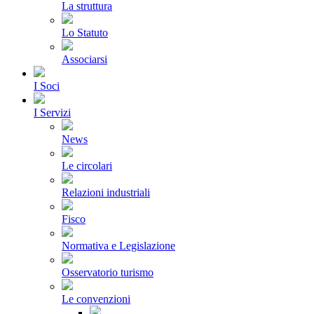
La struttura
Lo Statuto
Associarsi
I Soci
I Servizi
News
Le circolari
Relazioni industriali
Fisco
Normativa e Legislazione
Osservatorio turismo
Le convenzioni