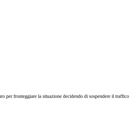
euro per fronteggiare la situazione decidendo di sospendere il traffico