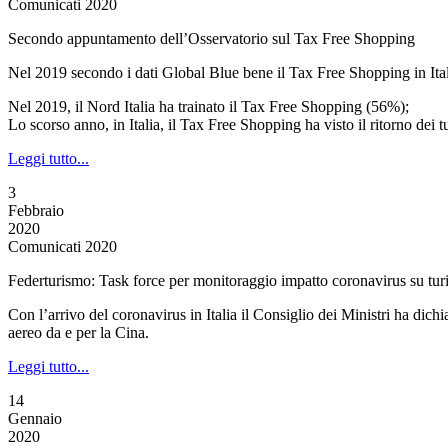
Comunicati 2020
Secondo appuntamento dell’Osservatorio sul Tax Free Shopping
Nel 2019 secondo i dati Global Blue bene il Tax Free Shopping in Ita
Nel 2019, il Nord Italia ha trainato il Tax Free Shopping (56%);
Lo scorso anno, in Italia, il Tax Free Shopping ha visto il ritorno dei t
Leggi tutto...
3
Febbraio
2020
Comunicati 2020
Federturismo: Task force per monitoraggio impatto coronavirus su tu
Con l’arrivo del coronavirus in Italia il Consiglio dei Ministri ha dichi
aereo da e per la Cina.
Leggi tutto...
14
Gennaio
2020