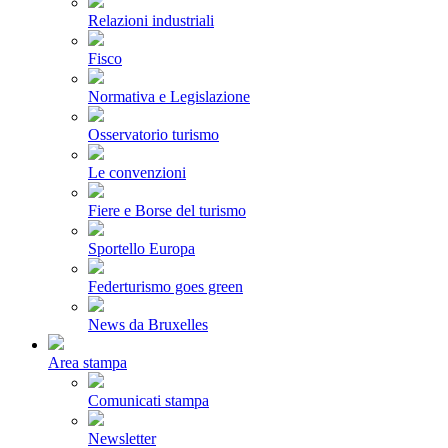
Relazioni industriali
Fisco
Normativa e Legislazione
Osservatorio turismo
Le convenzioni
Fiere e Borse del turismo
Sportello Europa
Federturismo goes green
News da Bruxelles
Area stampa
Comunicati stampa
Newsletter