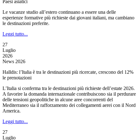
Paesi asiatici
Le vacanze studio all’estero continuano a essere una delle
esperienze formative più richieste dai giovani italiani, ma cambiano
le destinazioni preferite.
Leggi tutto...
27
Luglio
2026
News 2026
Halldis: l’Italia è tra le destinazioni più ricercate, crescono del 12%
le prenotazioni
L’Italia si conferma tra le destinazioni più richieste dell’estate 2026.
A favorire la domanda internazionale contribuiscono sia il perdurare
delle tensioni geopolitiche in alcune aree concorrenti del
Mediterraneo sia il rafforzamento dei collegamenti aerei con il Nord
America.
Leggi tutto...
27
Luglio