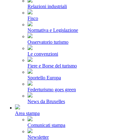
Relazioni industriali
Fisco
Normativa e Legislazione
Osservatorio turismo
Le convenzioni
Fiere e Borse del turismo
Sportello Europa
Federturismo goes green
News da Bruxelles
Area stampa
Comunicati stampa
Newsletter