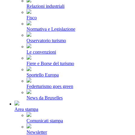
Relazioni industriali
Fisco
Normativa e Legislazione
Osservatorio turismo
Le convenzioni
Fiere e Borse del turismo
Sportello Europa
Federturismo goes green
News da Bruxelles
Area stampa
Comunicati stampa
Newsletter