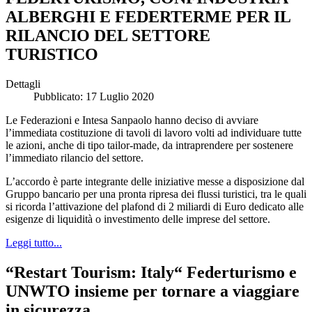
ALBERGHI E FEDERTERME PER IL
RILANCIO DEL SETTORE
TURISTICO
Dettagli
Pubblicato: 17 Luglio 2020
Le Federazioni e Intesa Sanpaolo hanno deciso di avviare
l’immediata costituzione di tavoli di lavoro volti ad individuare tutte
le azioni, anche di tipo tailor-made, da intraprendere per sostenere
l’immediato rilancio del settore.
L’accordo è parte integrante delle iniziative messe a disposizione dal
Gruppo bancario per una pronta ripresa dei flussi turistici, tra le quali
si ricorda l’attivazione del plafond di 2 miliardi di Euro dedicato alle
esigenze di liquidità o investimento delle imprese del settore.
Leggi tutto...
“Restart Tourism: Italy“ Federturismo e
UNWTO insieme per tornare a viaggiare
in sicurezza