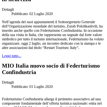
Dettagli
Pubblicato: 02 Luglio 2020
Nell’agenda dei suoi appuntamenti il Sottosegretario Generale
dell’Organizzazione mondiale del turismo, Zurab Pololikashvili, ha
inserito anche quello con Federturismo Confindustria. In occasione
della sua visita in Italia, che rappresenta un segnale dal forte valore
simbolico per tutto il turismo internazionale, Federturismo ha voluto
organizzare, oggi 2 luglio, un incontro dedicato con la stampa e le
altre associazioni dal titolo “Restart Tourism: Italy“.
Leggi tutto...
MIO Italia nuovo socio di Federturismo
Confindustria
Dettagli
Pubblicato: 01 Luglio 2020
Federturismo Confindustria allarga il perimetro associativo ad una
componente fondamentale dell’offerta turistica nazionale: entra nel