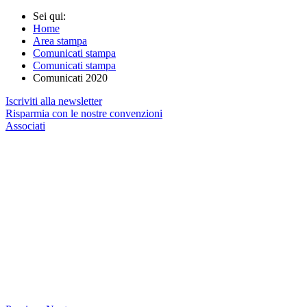
Sei qui:
Home
Area stampa
Comunicati stampa
Comunicati stampa
Comunicati 2020
Iscriviti alla newsletter
Risparmia con le nostre convenzioni
Associati