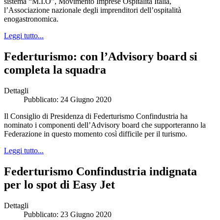
sistema “M.I.O”, Movimento Imprese Ospitalità Italia,
l’Associazione nazionale degli imprenditori dell’ospitalità
enogastronomica.
Leggi tutto...
Federturismo: con l’Advisory board si
completa la squadra
Dettagli
Pubblicato: 24 Giugno 2020
Il Consiglio di Presidenza di Federturismo Confindustria ha
nominato i componenti dell’Advisory board che supporteranno la
Federazione in questo momento così difficile per il turismo.
Leggi tutto...
Federturismo Confindustria indignata
per lo spot di Easy Jet
Dettagli
Pubblicato: 23 Giugno 2020