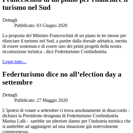
turismo nel Sud
Dettagli
Pubblicato: 03 Giugno 2020
La proposta del Ministro Franceschini di un piano in tre mosse per
rilanciare il turismo nel Sud, a partire dalla dorsale adriatica, merita
di essere sostenuta e di essere uno dei primi progetti della nostra
ricostruzione turistica - dice Federturismo Confindustria.
Leggi tutto...
Federturismo dice no all’election day a
settembre
Dettagli
Pubblicato: 27 Maggio 2020
L’ipotesi di votare a settembre ci trova assolutamente in disaccordo -
dichiara la Presidente designata di Federturismo Confindustria
Marina Lalli - sarebbe un ulteriore danno per l’industria turistica che
si andrebbe ad aggiungere ad una situazione già notevolmente
compromessa.