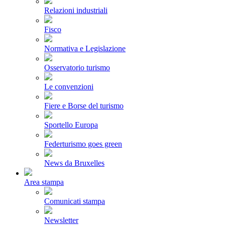
Relazioni industriali
Fisco
Normativa e Legislazione
Osservatorio turismo
Le convenzioni
Fiere e Borse del turismo
Sportello Europa
Federturismo goes green
News da Bruxelles
Area stampa
Comunicati stampa
Newsletter