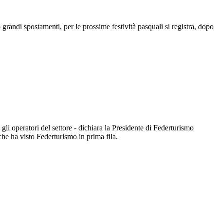
grandi spostamenti, per le prossime festività pasquali si registra, dopo
gli operatori del settore - dichiara la Presidente di Federturismo
 che ha visto Federturismo in prima fila.