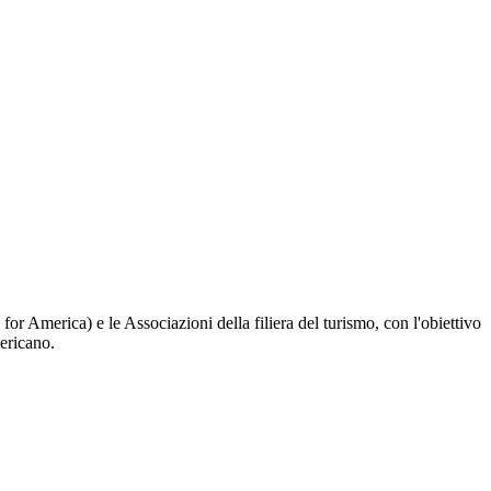
r America) e le Associazioni della filiera del turismo, con l'obiettivo
mericano.