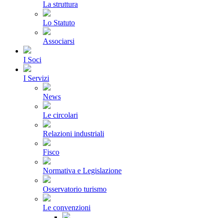
La struttura
Lo Statuto
Associarsi
I Soci
I Servizi
News
Le circolari
Relazioni industriali
Fisco
Normativa e Legislazione
Osservatorio turismo
Le convenzioni