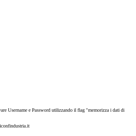
alvare Username e Password utilizzando il flag "memorizza i dati di
iconfindustria.it