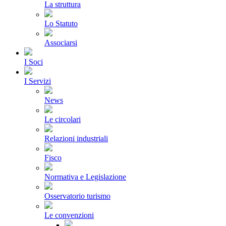
La struttura
Lo Statuto
Associarsi
I Soci
I Servizi
News
Le circolari
Relazioni industriali
Fisco
Normativa e Legislazione
Osservatorio turismo
Le convenzioni