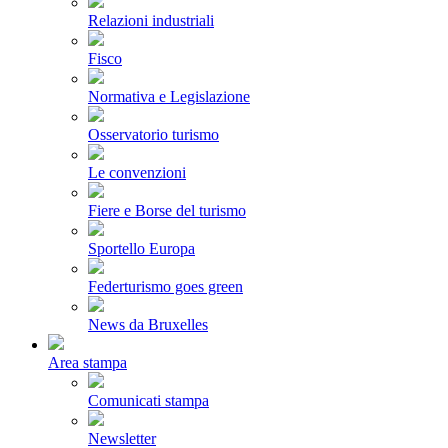
Relazioni industriali
Fisco
Normativa e Legislazione
Osservatorio turismo
Le convenzioni
Fiere e Borse del turismo
Sportello Europa
Federturismo goes green
News da Bruxelles
Area stampa
Comunicati stampa
Newsletter