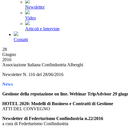
Newsletter
Video
Articoli e Interviste
Contatti
28
Giugno
2016
Associazione Italiana Confindustria Alberghi
Newsletter N. 116 del 28/06/2016
News
Gestione della reputazione on line. Webinar TripAdvisor 29 giug
HOTEL 2020: Modelli di Business e Contratti di Gestione
ATTI DEL CONVEGNO
Newsletter di Federturismo Confindustria n.22/2016
a cura di Federturismo Confindustria