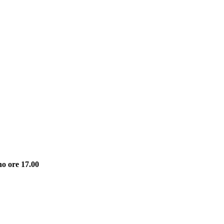
no ore 17.00