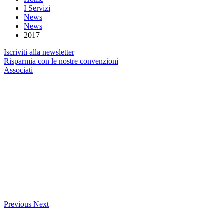
I Servizi
News
News
2017
Iscriviti alla newsletter
Risparmia con le nostre convenzioni
Associati
Previous
Next