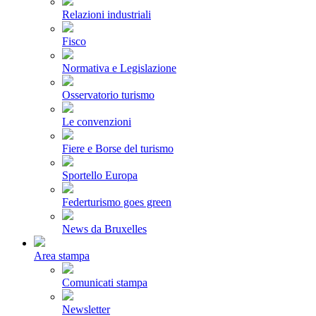
Relazioni industriali
Fisco
Normativa e Legislazione
Osservatorio turismo
Le convenzioni
Fiere e Borse del turismo
Sportello Europa
Federturismo goes green
News da Bruxelles
Area stampa
Comunicati stampa
Newsletter