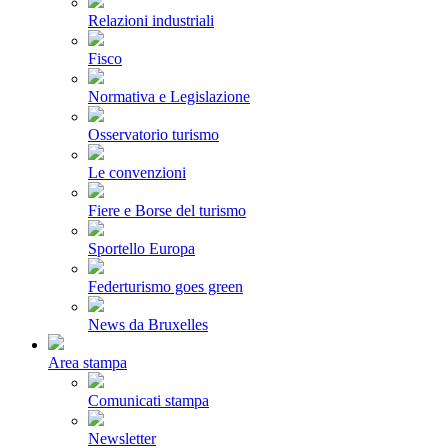
Relazioni industriali
Fisco
Normativa e Legislazione
Osservatorio turismo
Le convenzioni
Fiere e Borse del turismo
Sportello Europa
Federturismo goes green
News da Bruxelles
Area stampa
Comunicati stampa
Newsletter