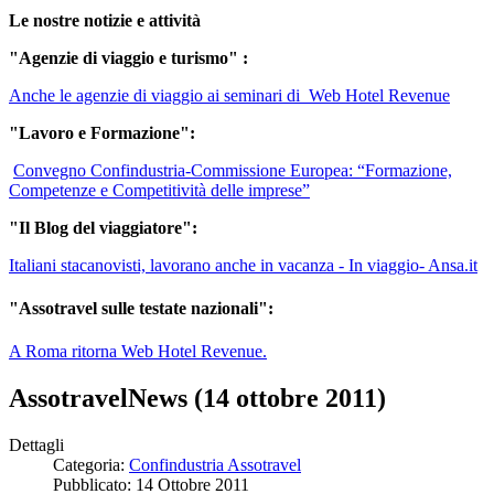
Le nostre notizie e attività
"Agenzie di viaggio e turismo" :
Anche le agenzie di viaggio ai seminari di Web Hotel Revenue
"Lavoro e Formazione":
Convegno Confindustria-Commissione Europea: “Formazione,
Competenze e Competitività delle imprese”
"Il Blog del viaggiatore":
Italiani stacanovisti, lavorano anche in vacanza - In viaggio- Ansa.it
"Assotravel sulle testate nazionali":
A Roma ritorna Web Hotel Revenue.
AssotravelNews (14 ottobre 2011)
Dettagli
Categoria:
Confindustria Assotravel
Pubblicato: 14 Ottobre 2011