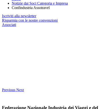
Notizie dai Soci Categoria e Impresa
Confindustria Assotravel
Iscriviti alla newsletter
Risparmia con le nostre convenzioni
Associati
Previous
Next
Federazione Nazionale Industria dei Viaggi e del