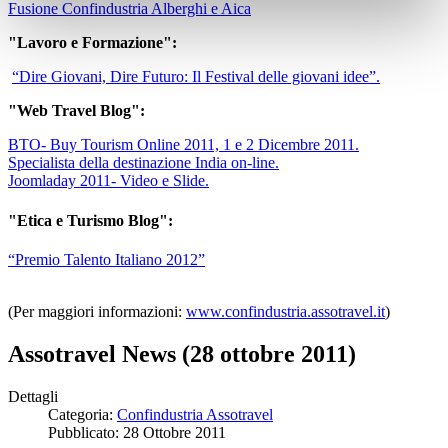
Fusione Confindustria Alberghi e Aica
"Lavoro e Formazione":
“Dire Giovani, Dire Futuro: Il Festival delle giovani idee”.
"Web Travel Blog":
BTO- Buy Tourism Online 2011, 1 e 2 Dicembre 2011.
Specialista della destinazione India on-line.
Joomladay 2011- Video e Slide.
"Etica e Turismo Blog":
“Premio Talento Italiano 2012”
(Per maggiori informazioni:
www.confindustria.assotravel.it
)
Assotravel News (28 ottobre 2011)
Dettagli
Categoria:
Confindustria Assotravel
Pubblicato: 28 Ottobre 2011