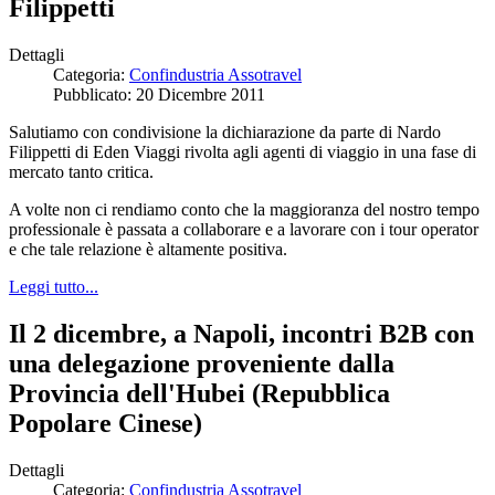
Filippetti
Dettagli
Categoria:
Confindustria Assotravel
Pubblicato: 20 Dicembre 2011
Salutiamo con condivisione la dichiarazione da parte di Nardo
Filippetti di Eden Viaggi rivolta agli agenti di viaggio in una fase di
mercato tanto critica.
A volte non ci rendiamo conto che la maggioranza del nostro tempo
professionale è passata a collaborare e a lavorare con i tour operator
e che tale relazione è altamente positiva.
Leggi tutto...
Il 2 dicembre, a Napoli, incontri B2B con
una delegazione proveniente dalla
Provincia dell'Hubei (Repubblica
Popolare Cinese)
Dettagli
Categoria:
Confindustria Assotravel