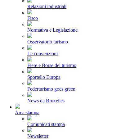
Relazioni industriali
Fisco
Normativa e Legislazione
Osservatorio turismo
Le convenzioni
Fiere e Borse del turismo
Sportello Europa
Federturismo goes green
News da Bruxelles
Area stampa
Comunicati stampa
Newsletter