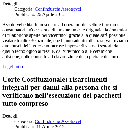
Dettagli
Categoria:
Confindustria Assotravel
Pubblicato: 26 Aprile 2012
Assotravel è lita di presentare ad operatori del settore turismo e
consumatori un'occasione di turismo unica e originale: la domenica
di "Fabbriche aperte nel vicentino" grazie alla quale sarà possibile
visitare le oltre 30 aziende, che hanno aderito all'iniziativa troviamo
due musei del lavoro e numerose imprese di svariati settori: da
quello tecnologico al tessile, dal vitivinicolo alle ceramiche
artistiche, dalle concerie alla lavorazione della pietra e dell'oro.
Leggi tutto...
Corte Costituzionale: risarcimenti
integrali per danni alla persona che si
verificano nell'esecuzione dei pacchetti
tutto compreso
Dettagli
Categoria:
Confindustria Assotravel
Pubblicato: 11 Aprile 2012