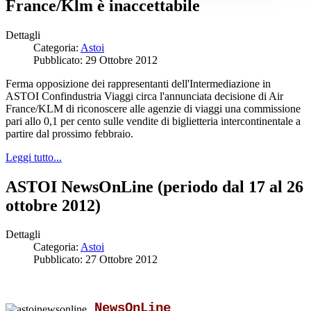
France/Klm è inaccettabile
Dettagli
Categoria:
Astoi
Pubblicato: 29 Ottobre 2012
Ferma opposizione dei rappresentanti dell'Intermediazione in
ASTOI Confindustria Viaggi circa l'annunciata decisione di Air
France/KLM di riconoscere alle agenzie di viaggi una commissione
pari allo 0,1 per cento sulle vendite di biglietteria intercontinentale a
partire dal prossimo febbraio.
Leggi tutto...
ASTOI NewsOnLine (periodo dal 17 al 26
ottobre 2012)
Dettagli
Categoria:
Astoi
Pubblicato: 27 Ottobre 2012
NewsOnLine