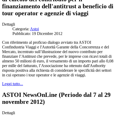
finanziamento dell'antitrust a beneficio di
tour operator e agenzie di viaggi
Dettagli
Categoria:
Astoi
Pubblicato: 19 Dicembre 2012
Con riferimento al proficuo dialogo avviato tra ASTOI
Confindustria Viaggi e l'Autorità Garante della Concorrenza e del
Mercato, incentrato sull’illustrazione del nuovo contributo per
finanziare l’Antitrust che prevede, per le imprese con ricavi totali di
almeno 50 milioni di euro, il versamento di un importo pari allo 0,08
per mille del fatturato, l’Associazione ha ottenuto dall'Authority
risposta positiva alla richiesta di considerare le specificità dei settori
in cui operano i tour operator e le agenzie di viaggi.
Leggi tutto...
ASTOI NewsOnLine (Periodo dal 7 al 29
novembre 2012)
Dettagli