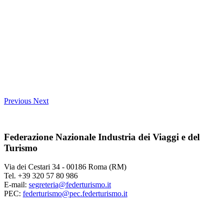
Previous
Next
Federazione Nazionale Industria dei Viaggi e del
Turismo
Via dei Cestari 34 - 00186 Roma (RM)
Tel. +39 320 57 80 986
E-mail:
segreteria@federturismo.it
PEC:
federturismo@pec.federturismo.it