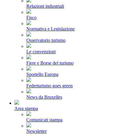
Relazioni industriali
Fisco
Normativa e Legislazione
Osservatorio turismo
Le convenzioni
Fiere e Borse del turismo
Sportello Europa
Federturismo goes green
News da Bruxelles
Area stampa
Comunicati stampa
Newsletter