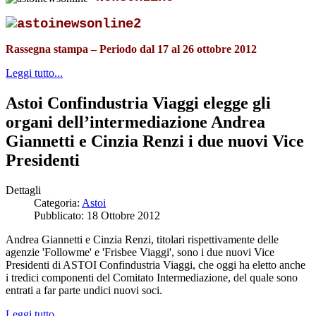
Rassegna stampa – Periodo dal 17 al 26 ottobre 2012
Leggi tutto...
Astoi Confindustria Viaggi elegge gli
organi dell’intermediazione Andrea
Giannetti e Cinzia Renzi i due nuovi Vice
Presidenti
Dettagli
Categoria:
Astoi
Pubblicato: 18 Ottobre 2012
Andrea Giannetti e Cinzia Renzi, titolari rispettivamente delle
agenzie 'Followme' e 'Frisbee Viaggi', sono i due nuovi Vice
Presidenti di ASTOI Confindustria Viaggi, che oggi ha eletto anche
i tredici componenti del Comitato Intermediazione, del quale sono
entrati a far parte undici nuovi soci.
Leggi tutto...