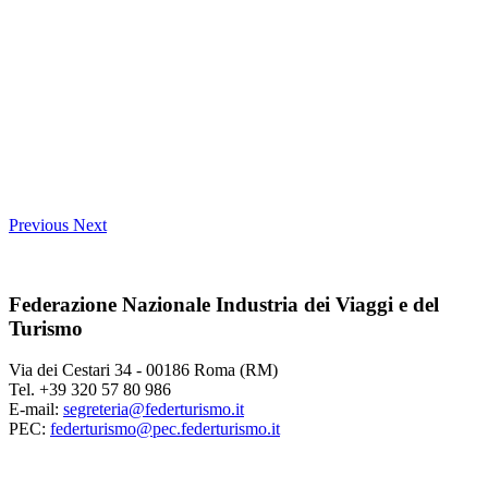
Previous
Next
Federazione Nazionale Industria dei Viaggi e del
Turismo
Via dei Cestari 34 - 00186 Roma (RM)
Tel. +39 320 57 80 986
E-mail:
segreteria@federturismo.it
PEC:
federturismo@pec.federturismo.it