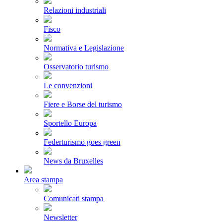
Relazioni industriali
Fisco
Normativa e Legislazione
Osservatorio turismo
Le convenzioni
Fiere e Borse del turismo
Sportello Europa
Federturismo goes green
News da Bruxelles
Area stampa
Comunicati stampa
Newsletter