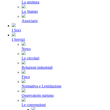
La struttura
Lo Statuto
Associarsi
I Soci
I Servizi
News
Le circolari
Relazioni industriali
Fisco
Normativa e Legislazione
Osservatorio turismo
Le convenzioni