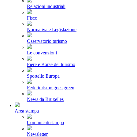
Relazioni industriali
Fisco
Normativa e Legislazione
Osservatorio turismo
Le convenzioni
Fiere e Borse del turismo
Sportello Europa
Federturismo goes green
News da Bruxelles
Area stampa
Comunicati stampa
Newsletter