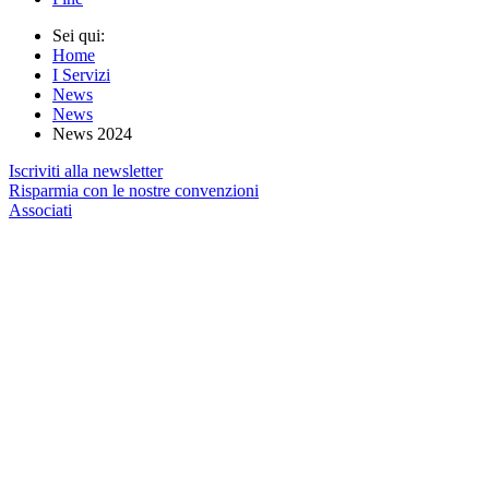
Sei qui:
Home
I Servizi
News
News
News 2024
Iscriviti alla newsletter
Risparmia con le nostre convenzioni
Associati