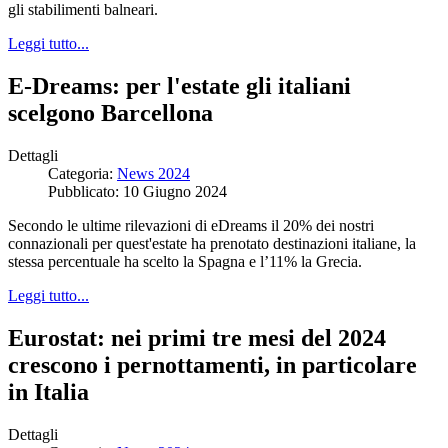
gli stabilimenti balneari.
Leggi tutto...
E-Dreams: per l'estate gli italiani
scelgono Barcellona
Dettagli
Categoria:
News 2024
Pubblicato: 10 Giugno 2024
Secondo le ultime rilevazioni di eDreams il 20% dei nostri
connazionali per quest'estate ha prenotato destinazioni italiane, la
stessa percentuale ha scelto la Spagna e l’11% la Grecia.
Leggi tutto...
Eurostat: nei primi tre mesi del 2024
crescono i pernottamenti, in particolare
in Italia
Dettagli