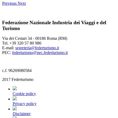
Previous
Next
Federazione Nazionale Industria dei Viaggi e del
Turismo
Via dei Cestari 34 - 00186 Roma (RM)
Tel. +39 320 57 80 986
E-mail:
segreteria@federturismo.it
PEC:
federturismo@pec.federturismo.it
c.f. 96269080584
2017 Federturismo
Cookie policy
Privacy policy
Disclaimer