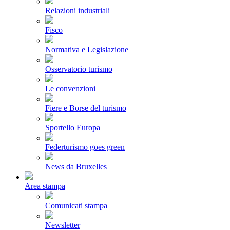
Relazioni industriali
Fisco
Normativa e Legislazione
Osservatorio turismo
Le convenzioni
Fiere e Borse del turismo
Sportello Europa
Federturismo goes green
News da Bruxelles
Area stampa
Comunicati stampa
Newsletter