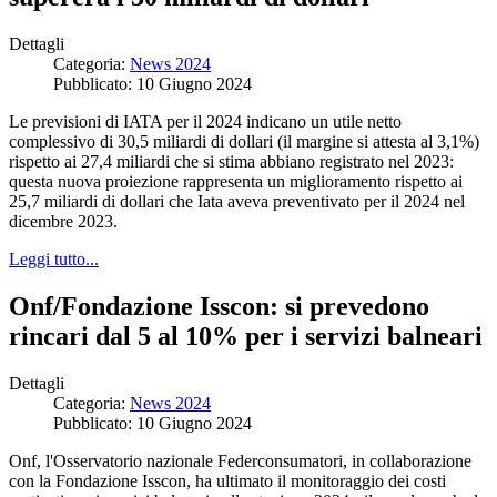
Dettagli
Categoria:
News 2024
Pubblicato: 10 Giugno 2024
Le previsioni di IATA per il 2024 indicano un utile netto
complessivo di 30,5 miliardi di dollari (il margine si attesta al 3,1%)
rispetto ai 27,4 miliardi che si stima abbiano registrato nel 2023:
questa nuova proiezione rappresenta un miglioramento rispetto ai
25,7 miliardi di dollari che Iata aveva preventivato per il 2024 nel
dicembre 2023.
Leggi tutto...
Onf/Fondazione Isscon: si prevedono
rincari dal 5 al 10% per i servizi balneari
Dettagli
Categoria:
News 2024
Pubblicato: 10 Giugno 2024
Onf, l'Osservatorio nazionale Federconsumatori, in collaborazione
con la Fondazione Isscon, ha ultimato il monitoraggio dei costi