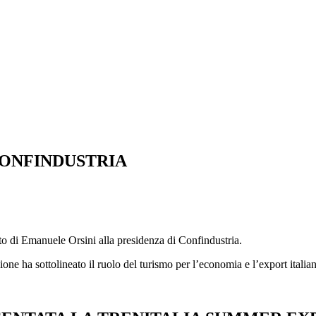
CONFINDUSTRIA
to di Emanuele Orsini alla presidenza di Confindustria.
ione ha sottolineato il ruolo del turismo per l’economia e l’export italia