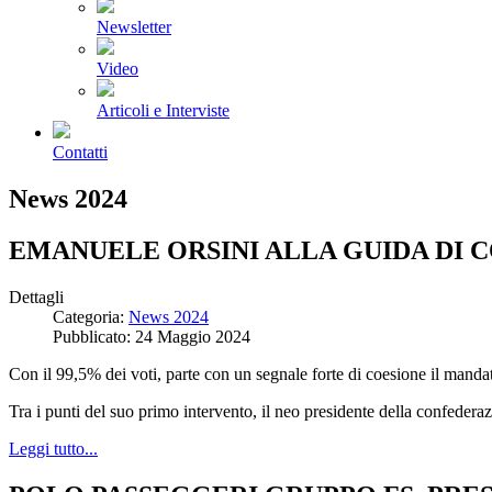
Newsletter
Video
Articoli e Interviste
Contatti
News 2024
EMANUELE ORSINI ALLA GUIDA DI 
Dettagli
Categoria:
News 2024
Pubblicato: 24 Maggio 2024
Con il 99,5% dei voti, parte con un segnale forte di coesione il manda
Tra i punti del suo primo intervento, il neo presidente della confederaz
Leggi tutto...