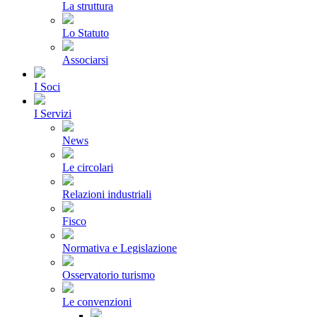
La struttura
Lo Statuto
Associarsi
I Soci
I Servizi
News
Le circolari
Relazioni industriali
Fisco
Normativa e Legislazione
Osservatorio turismo
Le convenzioni