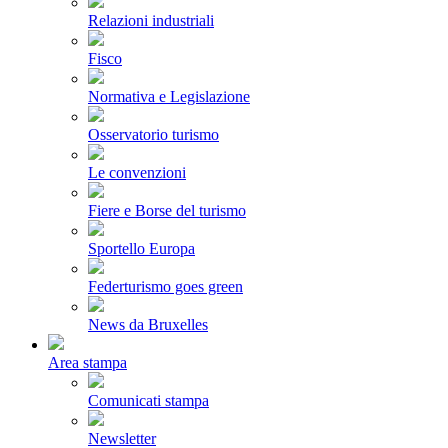
Relazioni industriali
Fisco
Normativa e Legislazione
Osservatorio turismo
Le convenzioni
Fiere e Borse del turismo
Sportello Europa
Federturismo goes green
News da Bruxelles
Area stampa
Comunicati stampa
Newsletter