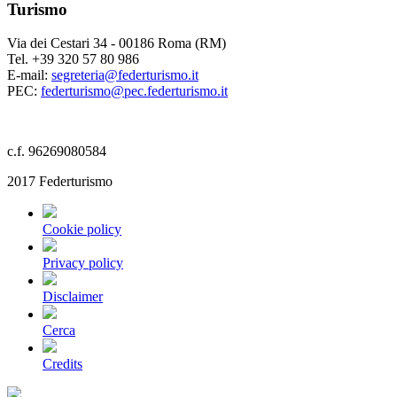
Turismo
Via dei Cestari 34 - 00186 Roma (RM)
Tel. +39 320 57 80 986
E-mail:
segreteria@federturismo.it
PEC:
federturismo@pec.federturismo.it
c.f. 96269080584
2017 Federturismo
Cookie policy
Privacy policy
Disclaimer
Cerca
Credits