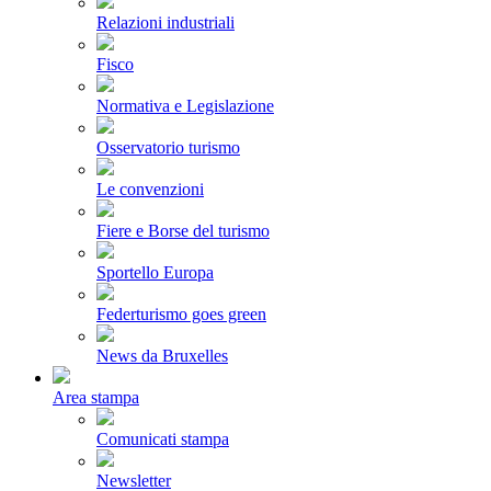
Relazioni industriali
Fisco
Normativa e Legislazione
Osservatorio turismo
Le convenzioni
Fiere e Borse del turismo
Sportello Europa
Federturismo goes green
News da Bruxelles
Area stampa
Comunicati stampa
Newsletter