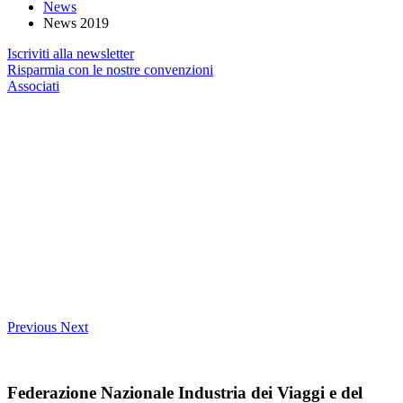
News
News 2019
Iscriviti alla newsletter
Risparmia con le nostre convenzioni
Associati
Previous
Next
Federazione Nazionale Industria dei Viaggi e del