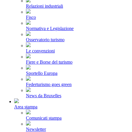
Relazioni industriali
Fisco
Normativa e Legislazione
Osservatorio turismo
Le convenzioni
Fiere e Borse del turismo
Sportello Europa
Federturismo goes green
News da Bruxelles
Area stampa
Comunicati stampa
Newsletter