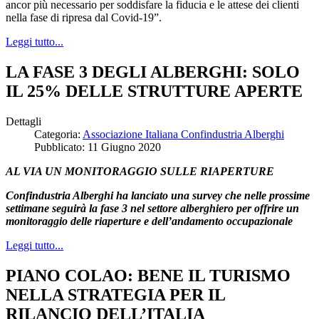
ancor più necessario per soddisfare la fiducia e le attese dei clienti
nella fase di ripresa dal Covid-19”.
Leggi tutto...
LA FASE 3 DEGLI ALBERGHI: SOLO
IL 25% DELLE STRUTTURE APERTE
Dettagli
Categoria:
Associazione Italiana Confindustria Alberghi
Pubblicato: 11 Giugno 2020
AL VIA UN MONITORAGGIO SULLE RIAPERTURE
Confindustria Alberghi ha lanciato una survey che nelle prossime
settimane seguirà la fase 3 nel settore alberghiero per offrire un
monitoraggio delle riaperture e dell’andamento occupazionale
Leggi tutto...
PIANO COLAO: BENE IL TURISMO
NELLA STRATEGIA PER IL
RILANCIO DELL’ITALIA