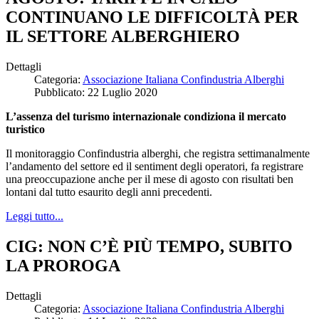
CONTINUANO LE DIFFICOLTÀ PER
IL SETTORE ALBERGHIERO
Dettagli
Categoria:
Associazione Italiana Confindustria Alberghi
Pubblicato: 22 Luglio 2020
L’assenza del turismo internazionale condiziona il mercato
turistico
Il monitoraggio Confindustria alberghi, che registra settimanalmente
l’andamento del settore ed il sentiment degli operatori, fa registrare
una preoccupazione anche per il mese di agosto con risultati ben
lontani dal tutto esaurito degli anni precedenti.
Leggi tutto...
CIG: NON C’È PIÙ TEMPO, SUBITO
LA PROROGA
Dettagli
Categoria:
Associazione Italiana Confindustria Alberghi