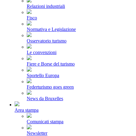
Relazioni industriali
Fisco
Normativa e Legislazione
Osservatorio turismo
Le convenzioni
Fiere e Borse del turismo
Sportello Europa
Federturismo goes green
News da Bruxelles
Area stampa
Comunicati stampa
Newsletter