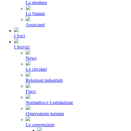
La struttura
Lo Statuto
Associarsi
I Soci
I Servizi
News
Le circolari
Relazioni industriali
Fisco
Normativa e Legislazione
Osservatorio turismo
Le convenzioni