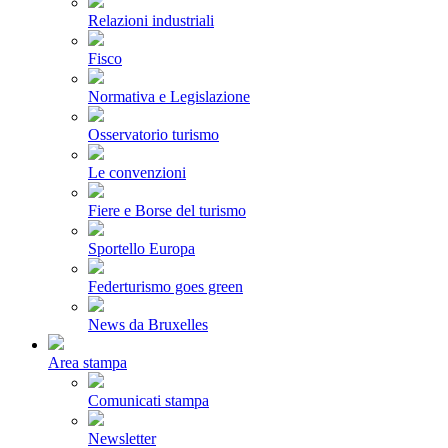
Relazioni industriali
Fisco
Normativa e Legislazione
Osservatorio turismo
Le convenzioni
Fiere e Borse del turismo
Sportello Europa
Federturismo goes green
News da Bruxelles
Area stampa
Comunicati stampa
Newsletter