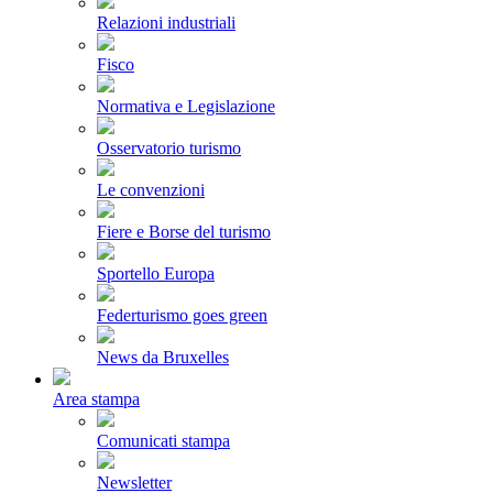
Relazioni industriali
Fisco
Normativa e Legislazione
Osservatorio turismo
Le convenzioni
Fiere e Borse del turismo
Sportello Europa
Federturismo goes green
News da Bruxelles
Area stampa
Comunicati stampa
Newsletter