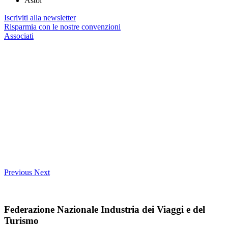
Astoi
Iscriviti alla newsletter
Risparmia con le nostre convenzioni
Associati
Previous
Next
Federazione Nazionale Industria dei Viaggi e del
Turismo