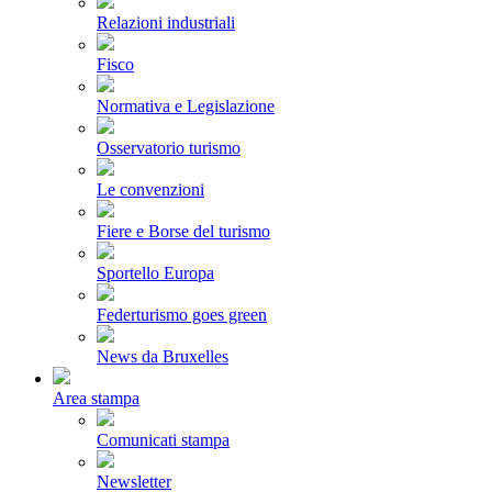
Relazioni industriali
Fisco
Normativa e Legislazione
Osservatorio turismo
Le convenzioni
Fiere e Borse del turismo
Sportello Europa
Federturismo goes green
News da Bruxelles
Area stampa
Comunicati stampa
Newsletter