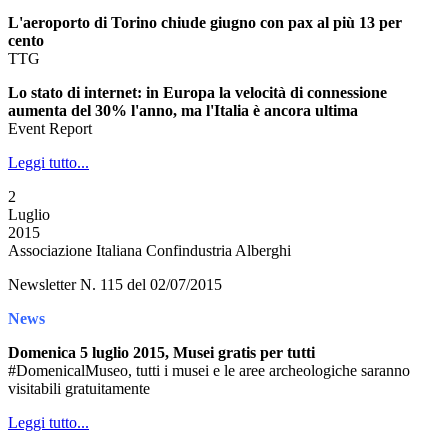
L'aeroporto di Torino chiude giugno con pax al più 13 per
cento
TTG
Lo stato di internet: in Europa la velocità di connessione
aumenta del 30% l'anno, ma l'Italia è ancora ultima
Event Report
Leggi tutto...
2
Luglio
2015
Associazione Italiana Confindustria Alberghi
Newsletter N. 115 del 02/07/2015
News
Domenica 5 luglio 2015, Musei gratis per tutti
#DomenicalMuseo, tutti i musei e le aree archeologiche saranno
visitabili gratuitamente
Leggi tutto...