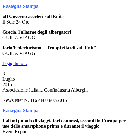
Rassegna Stampa
«Il Governo acceleri sull'Enit»
Il Sole 24 Ore
Grecia, l'allarme degli albergatori
GUIDA VIAGGI
Iorio/Federturismo: "Troppi ritardi sull'Enit"
GUIDA VIAGGI
Leggi tutto...
3
Luglio
2015
Associazione Italiana Confindustria Alberghi
Newsletter N. 116 del 03/07/2015
Rassegna Stampa
Italiani popolo di viaggiatori connessi, secondi in Europa per
uso dello smartphone prima e durante il viaggio
Event Report