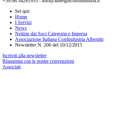
+39.06.54281933 - info@alberghiconfindustria.it
Sei qui:
Home
I Servizi
News
Notizie dai Soci Categoria e Impresa
Associazione Italiana Confindustria Alberghi
Newsletter N. 206 del 10/12/2015
Iscriviti alla newsletter
Risparmia con le nostre convenzioni
Associati