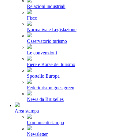
Relazioni industriali
Fisco
Normativa e Legislazione
Osservatorio turismo
Le convenzioni
Fiere e Borse del turismo
Sportello Europa
Federturismo goes green
News da Bruxelles
Area stampa
Comunicati stampa
Newsletter