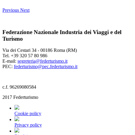
Previous
Next
Federazione Nazionale Industria dei Viaggi e del
Turismo
Via dei Cestari 34 - 00186 Roma (RM)
Tel. +39 320 57 80 986
E-mail:
segreteria@federturismo.it
PEC:
federturismo@pec.federturismo.it
c.f. 96269080584
2017 Federturismo
Cookie policy
Privacy policy