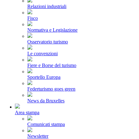
Relazioni industriali
Fisco
Normativa e Legislazione
Osservatorio turismo
Le convenzioni
Fiere e Borse del turismo
Sportello Europa
Federturismo goes green
News da Bruxelles
Area stampa
Comunicati stampa
Newsletter