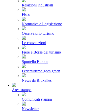
Relazioni industriali
Fisco
Normativa e Legislazione
Osservatorio turismo
Le convenzioni
Fiere e Borse del turismo
Sportello Europa
Federturismo goes green
News da Bruxelles
Area stampa
Comunicati stampa
Newsletter