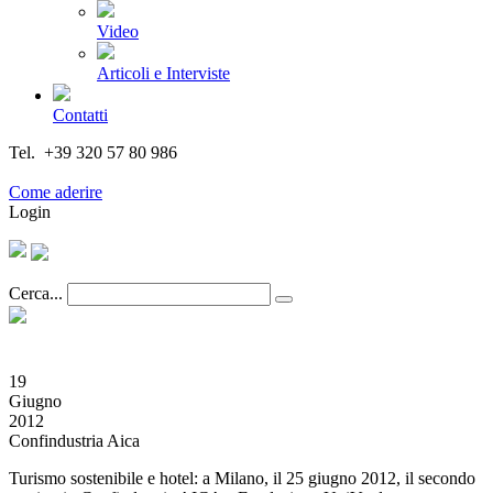
Video
Articoli e Interviste
Contatti
Tel. +39 320 57 80 986
Email segreteria@federturismo.it
Come aderire
Login
Cerca...
19
Giugno
2012
Confindustria Aica
Turismo sostenibile e hotel: a Milano, il 25 giugno 2012, il secondo