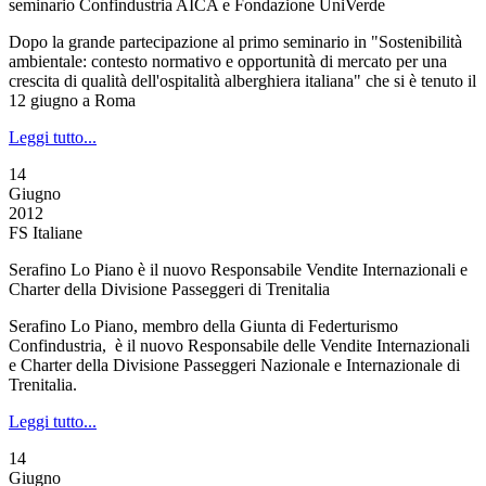
seminario Confindustria AICA e Fondazione UniVerde
Dopo la grande partecipazione al primo seminario in "Sostenibilità
ambientale: contesto normativo e opportunità di mercato per una
crescita di qualità dell'ospitalità alberghiera italiana" che si è tenuto il
12 giugno a Roma
Leggi tutto...
14
Giugno
2012
FS Italiane
Serafino Lo Piano è il nuovo Responsabile Vendite Internazionali e
Charter della Divisione Passeggeri di Trenitalia
Serafino Lo Piano, membro della Giunta di Federturismo
Confindustria, è il nuovo Responsabile delle Vendite Internazionali
e Charter della Divisione Passeggeri Nazionale e Internazionale di
Trenitalia.
Leggi tutto...
14
Giugno