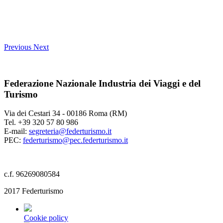
Previous
Next
Federazione Nazionale Industria dei Viaggi e del
Turismo
Via dei Cestari 34 - 00186 Roma (RM)
Tel. +39 320 57 80 986
E-mail:
segreteria@federturismo.it
PEC:
federturismo@pec.federturismo.it
c.f. 96269080584
2017 Federturismo
Cookie policy