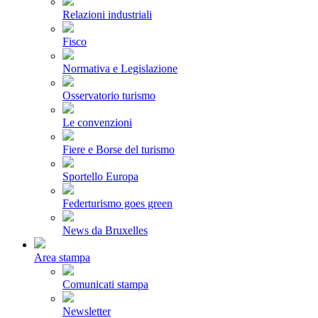
Relazioni industriali
Fisco
Normativa e Legislazione
Osservatorio turismo
Le convenzioni
Fiere e Borse del turismo
Sportello Europa
Federturismo goes green
News da Bruxelles
Area stampa
Comunicati stampa
Newsletter