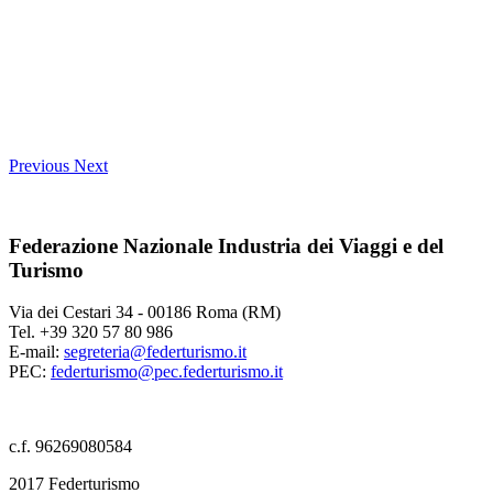
Previous
Next
Federazione Nazionale Industria dei Viaggi e del
Turismo
Via dei Cestari 34 - 00186 Roma (RM)
Tel. +39 320 57 80 986
E-mail:
segreteria@federturismo.it
PEC:
federturismo@pec.federturismo.it
c.f. 96269080584
2017 Federturismo