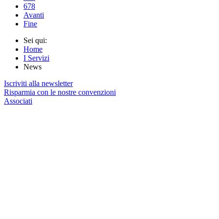
678
Avanti
Fine
Sei qui:
Home
I Servizi
News
Iscriviti alla newsletter
Risparmia con le nostre convenzioni
Associati