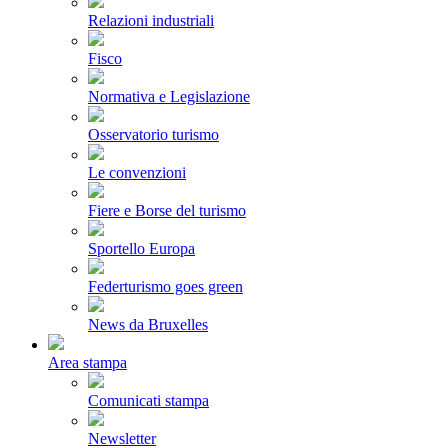
Relazioni industriali
Fisco
Normativa e Legislazione
Osservatorio turismo
Le convenzioni
Fiere e Borse del turismo
Sportello Europa
Federturismo goes green
News da Bruxelles
Area stampa
Comunicati stampa
Newsletter