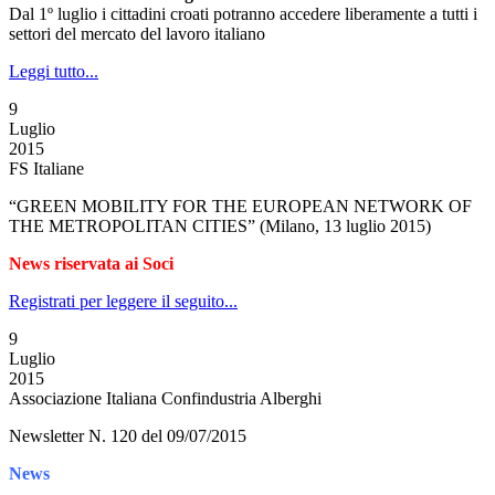
Dal 1º luglio i cittadini croati potranno accedere liberamente a tutti i
settori del mercato del lavoro italiano
Leggi tutto...
9
Luglio
2015
FS Italiane
“GREEN MOBILITY FOR THE EUROPEAN NETWORK OF
THE METROPOLITAN CITIES” (Milano, 13 luglio 2015)
News riservata ai Soci
Registrati per leggere il seguito...
9
Luglio
2015
Associazione Italiana Confindustria Alberghi
Newsletter N. 120 del 09/07/2015
News