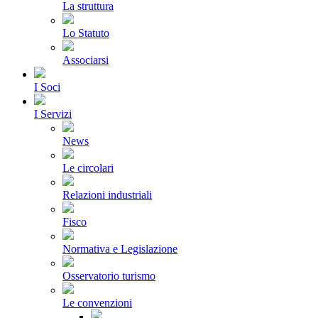
La struttura
Lo Statuto
Associarsi
I Soci
I Servizi
News
Le circolari
Relazioni industriali
Fisco
Normativa e Legislazione
Osservatorio turismo
Le convenzioni