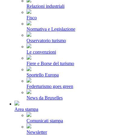
Relazioni industriali
Fisco
Normativa e Legislazione
Osservatorio turismo
Le convenzioni
Fiere e Borse del turismo
Sportello Europa
Federturismo goes green
News da Bruxelles
Area stampa
Comunicati stampa
Newsletter