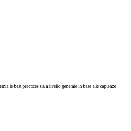
ia le best practices sia a livello generale in base alle capienze