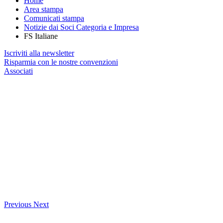
Home
Area stampa
Comunicati stampa
Notizie dai Soci Categoria e Impresa
FS Italiane
Iscriviti alla newsletter
Risparmia con le nostre convenzioni
Associati
Previous
Next