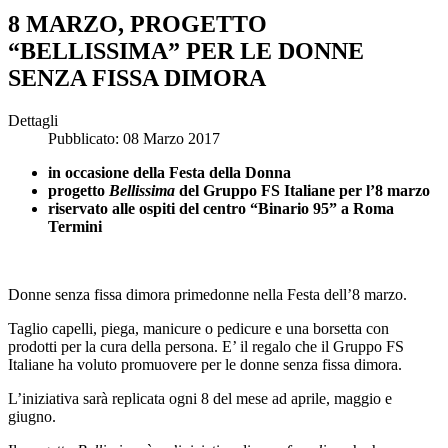
8 MARZO, PROGETTO
“BELLISSIMA” PER LE DONNE
SENZA FISSA DIMORA
Dettagli
Pubblicato: 08 Marzo 2017
in occasione della Festa della Donna
progetto
Bellissima
del Gruppo FS Italiane per l’8 marzo
riservato alle ospiti del centro “Binario 95” a Roma
Termini
Donne senza fissa dimora primedonne nella Festa dell’8 marzo.
Taglio capelli, piega, manicure o pedicure e una borsetta con
prodotti per la cura della persona. E’ il regalo che il Gruppo FS
Italiane ha voluto promuovere per le donne senza fissa dimora.
L’iniziativa sarà replicata ogni 8 del mese ad aprile, maggio e
giugno.