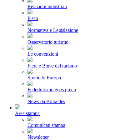
Relazioni industriali
Fisco
Normativa e Legislazione
Osservatorio turismo
Le convenzioni
Fiere e Borse del turismo
Sportello Europa
Federturismo goes green
News da Bruxelles
Area stampa
Comunicati stampa
Newsletter