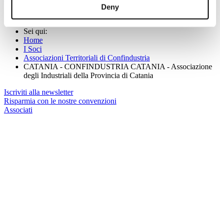
Deny
Sei qui:
Home
I Soci
Associazioni Territoriali di Confindustria
CATANIA - CONFINDUSTRIA CATANIA - Associazione
degli Industriali della Provincia di Catania
Iscriviti alla newsletter
Risparmia con le nostre convenzioni
Associati