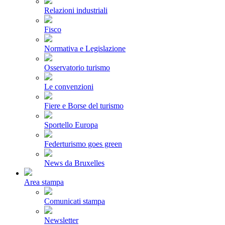
Relazioni industriali
Fisco
Normativa e Legislazione
Osservatorio turismo
Le convenzioni
Fiere e Borse del turismo
Sportello Europa
Federturismo goes green
News da Bruxelles
Area stampa
Comunicati stampa
Newsletter