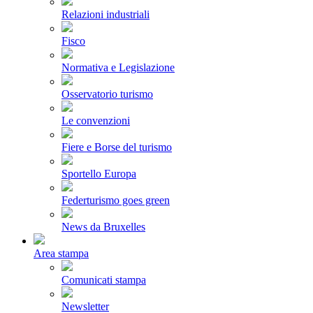
Relazioni industriali
Fisco
Normativa e Legislazione
Osservatorio turismo
Le convenzioni
Fiere e Borse del turismo
Sportello Europa
Federturismo goes green
News da Bruxelles
Area stampa
Comunicati stampa
Newsletter