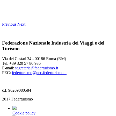
Previous
Next
Federazione Nazionale Industria dei Viaggi e del
Turismo
Via dei Cestari 34 - 00186 Roma (RM)
Tel. +39 320 57 80 986
E-mail:
segreteria@federturismo.it
PEC:
federturismo@pec.federturismo.it
c.f. 96269080584
2017 Federturismo
Cookie policy