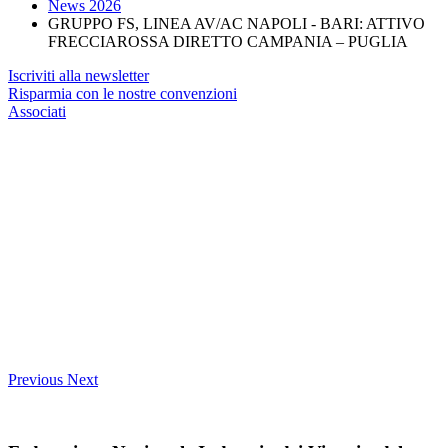
News 2026
GRUPPO FS, LINEA AV/AC NAPOLI - BARI: ATTIVO
FRECCIAROSSA DIRETTO CAMPANIA – PUGLIA
Iscriviti alla newsletter
Risparmia con le nostre convenzioni
Associati
Previous
Next