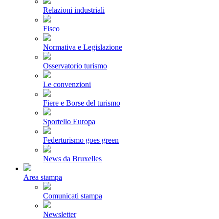
Relazioni industriali
Fisco
Normativa e Legislazione
Osservatorio turismo
Le convenzioni
Fiere e Borse del turismo
Sportello Europa
Federturismo goes green
News da Bruxelles
Area stampa
Comunicati stampa
Newsletter