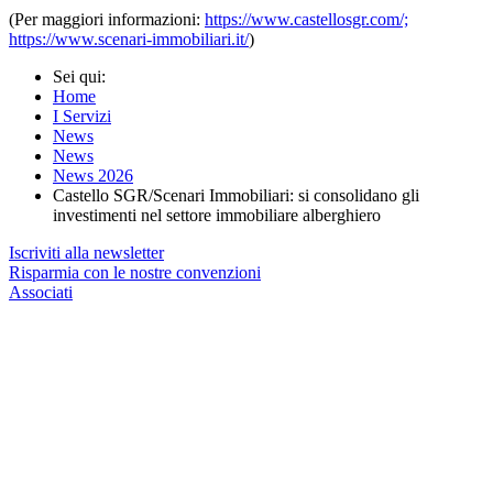
(Per maggiori informazioni:
https://www.castellosgr.com/;
https://www.scenari-immobiliari.it/
)
Sei qui:
Home
I Servizi
News
News
News 2026
Castello SGR/Scenari Immobiliari: si consolidano gli
investimenti nel settore immobiliare alberghiero
Iscriviti alla newsletter
Risparmia con le nostre convenzioni
Associati