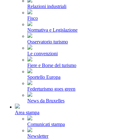
Relazioni industriali
Fisco
Normativa e Legislazione
Osservatorio turismo
Le convenzioni
Fiere e Borse del turismo
Sportello Europa
Federturismo goes green
News da Bruxelles
Area stampa
Comunicati stampa
Newsletter