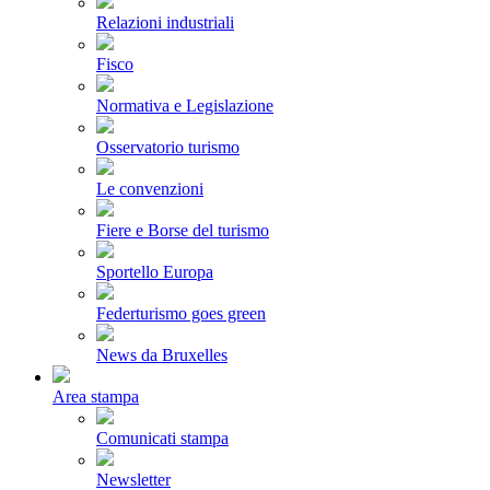
Relazioni industriali
Fisco
Normativa e Legislazione
Osservatorio turismo
Le convenzioni
Fiere e Borse del turismo
Sportello Europa
Federturismo goes green
News da Bruxelles
Area stampa
Comunicati stampa
Newsletter