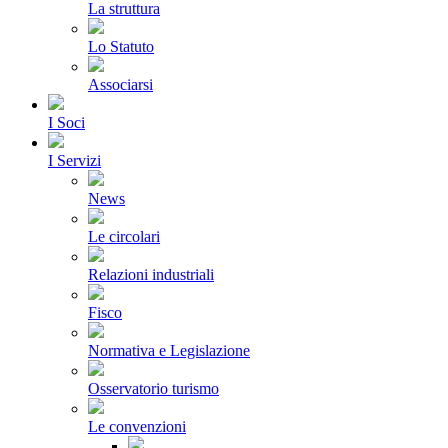
La struttura
Lo Statuto
Associarsi
I Soci
I Servizi
News
Le circolari
Relazioni industriali
Fisco
Normativa e Legislazione
Osservatorio turismo
Le convenzioni