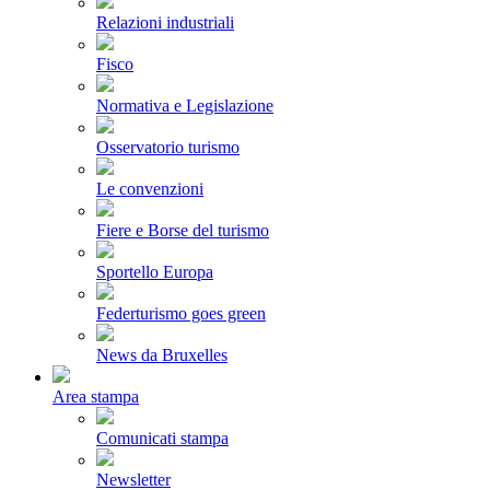
Relazioni industriali
Fisco
Normativa e Legislazione
Osservatorio turismo
Le convenzioni
Fiere e Borse del turismo
Sportello Europa
Federturismo goes green
News da Bruxelles
Area stampa
Comunicati stampa
Newsletter