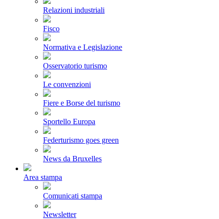
Relazioni industriali
Fisco
Normativa e Legislazione
Osservatorio turismo
Le convenzioni
Fiere e Borse del turismo
Sportello Europa
Federturismo goes green
News da Bruxelles
Area stampa
Comunicati stampa
Newsletter