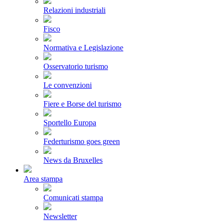
Relazioni industriali
Fisco
Normativa e Legislazione
Osservatorio turismo
Le convenzioni
Fiere e Borse del turismo
Sportello Europa
Federturismo goes green
News da Bruxelles
Area stampa
Comunicati stampa
Newsletter