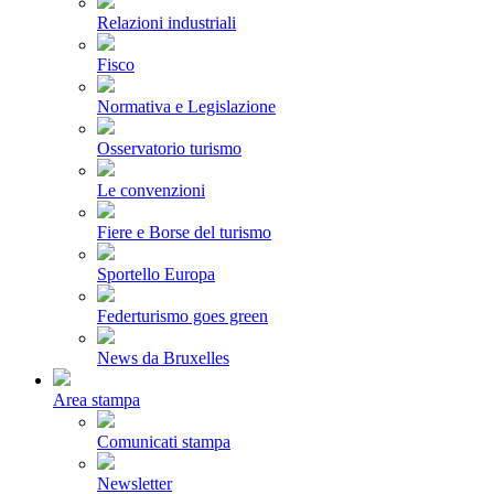
Relazioni industriali
Fisco
Normativa e Legislazione
Osservatorio turismo
Le convenzioni
Fiere e Borse del turismo
Sportello Europa
Federturismo goes green
News da Bruxelles
Area stampa
Comunicati stampa
Newsletter