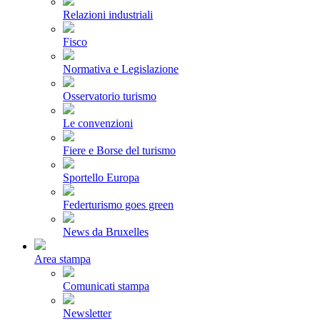
Relazioni industriali
Fisco
Normativa e Legislazione
Osservatorio turismo
Le convenzioni
Fiere e Borse del turismo
Sportello Europa
Federturismo goes green
News da Bruxelles
Area stampa
Comunicati stampa
Newsletter