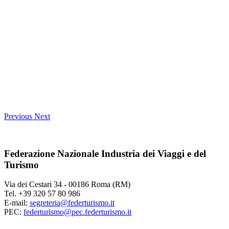
Previous
Next
Federazione Nazionale Industria dei Viaggi e del
Turismo
Via dei Cestari 34 - 00186 Roma (RM)
Tel. +39 320 57 80 986
E-mail:
segreteria@federturismo.it
PEC:
federturismo@pec.federturismo.it