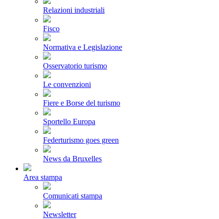
Relazioni industriali
Fisco
Normativa e Legislazione
Osservatorio turismo
Le convenzioni
Fiere e Borse del turismo
Sportello Europa
Federturismo goes green
News da Bruxelles
Area stampa
Comunicati stampa
Newsletter