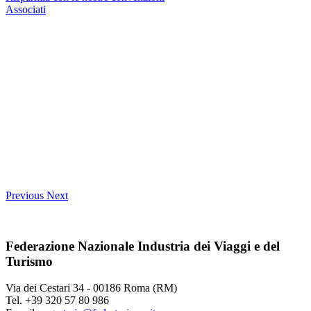
Associati
Previous
Next
Federazione Nazionale Industria dei Viaggi e del
Turismo
Via dei Cestari 34 - 00186 Roma (RM)
Tel. +39 320 57 80 986