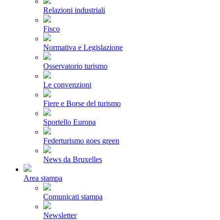
Relazioni industriali
Fisco
Normativa e Legislazione
Osservatorio turismo
Le convenzioni
Fiere e Borse del turismo
Sportello Europa
Federturismo goes green
News da Bruxelles
Area stampa
Comunicati stampa
Newsletter