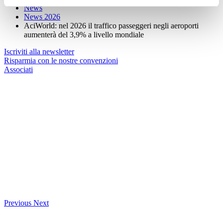
News
News 2026
AciWorld: nel 2026 il traffico passeggeri negli aeroporti
aumenterà del 3,9% a livello mondiale
Iscriviti alla newsletter
Risparmia con le nostre convenzioni
Associati
Previous
Next