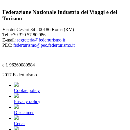
Federazione Nazionale Industria dei Viaggi e del
Turismo
Via dei Cestari 34 - 00186 Roma (RM)
Tel. +39 320 57 80 986
E-mail:
segreteria@federturismo.it
PEC:
federturismo@pec.federturismo.it
c.f. 96269080584
2017 Federturismo
Cookie policy
Privacy policy
Disclaimer
Cerca