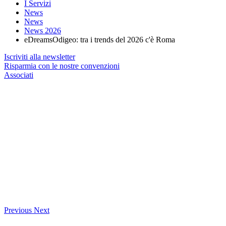
I Servizi
News
News
News 2026
eDreamsOdigeo: tra i trends del 2026 c'è Roma
Iscriviti alla newsletter
Risparmia con le nostre convenzioni
Associati
Previous
Next