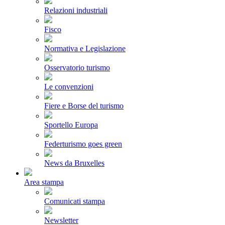
Relazioni industriali
Fisco
Normativa e Legislazione
Osservatorio turismo
Le convenzioni
Fiere e Borse del turismo
Sportello Europa
Federturismo goes green
News da Bruxelles
Area stampa
Comunicati stampa
Newsletter