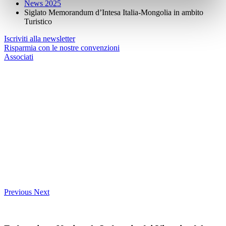
News 2025
Siglato Memorandum d’Intesa Italia-Mongolia in ambito
Turistico
Iscriviti alla newsletter
Risparmia con le nostre convenzioni
Associati
Previous
Next