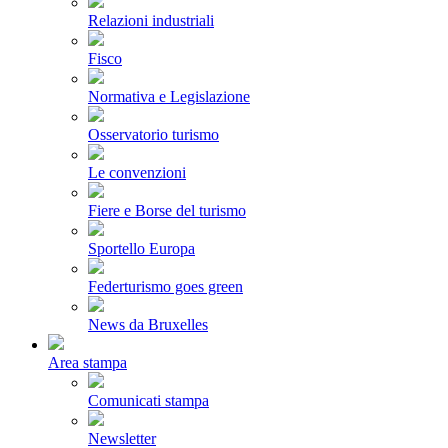
Relazioni industriali
Fisco
Normativa e Legislazione
Osservatorio turismo
Le convenzioni
Fiere e Borse del turismo
Sportello Europa
Federturismo goes green
News da Bruxelles
Area stampa
Comunicati stampa
Newsletter