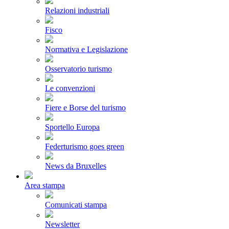
Relazioni industriali
Fisco
Normativa e Legislazione
Osservatorio turismo
Le convenzioni
Fiere e Borse del turismo
Sportello Europa
Federturismo goes green
News da Bruxelles
Area stampa
Comunicati stampa
Newsletter