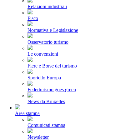
Relazioni industriali
Fisco
Normativa e Legislazione
Osservatorio turismo
Le convenzioni
Fiere e Borse del turismo
Sportello Europa
Federturismo goes green
News da Bruxelles
Area stampa
Comunicati stampa
Newsletter