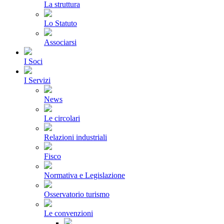
La struttura
Lo Statuto
Associarsi
I Soci
I Servizi
News
Le circolari
Relazioni industriali
Fisco
Normativa e Legislazione
Osservatorio turismo
Le convenzioni