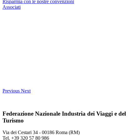
Risparmia con le nostre convenzioni
Associati
Previous
Next
Federazione Nazionale Industria dei Viaggi e del
Turismo
Via dei Cestari 34 - 00186 Roma (RM)
Tel. +39 320 57 80 986