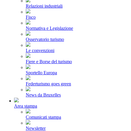
Relazioni industriali
Fisco
Normativa e Legislazione
Osservatorio turismo
Le convenzioni
Fiere e Borse del turismo
Sportello Europa
Federturismo goes green
News da Bruxelles
Area stampa
Comunicati stampa
Newsletter