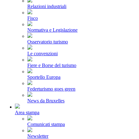
Relazioni industriali
Fisco
Normativa e Legislazione
Osservatorio turismo
Le convenzioni
Fiere e Borse del turismo
Sportello Europa
Federturismo goes green
News da Bruxelles
Area stampa
Comunicati stampa
Newsletter