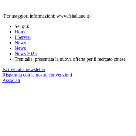
(Per maggiori informazioni: www.fsitaliane.it)
Sei qui:
Home
I Servizi
News
News
News 2025
Trenitalia, presentata la nuova offerta per il mercato cinese
Iscriviti alla newsletter
Risparmia con le nostre convenzioni
Associati